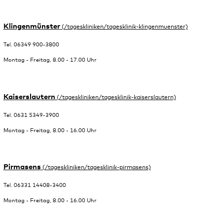
Klingenmünster
Tel. 06349 900-3800
Montag - Freitag, 8.00 - 17.00 Uhr
Kaiserslautern
Tel. 0631 5349-3900
Montag - Freitag, 8.00 - 16.00 Uhr
Pirmasens
Tel. 06331 14408-3400
Montag - Freitag, 8.00 - 16.00 Uhr