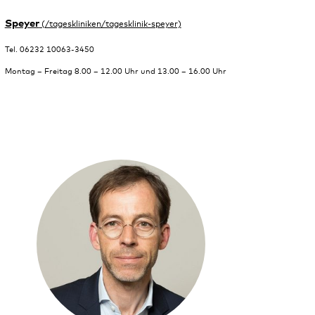
Speyer
Tel. 06232 10063-3450
Montag – Freitag 8.00 – 12.00 Uhr und 13.00 – 16.00 Uhr