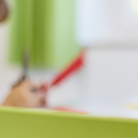
Institutsambulanzen