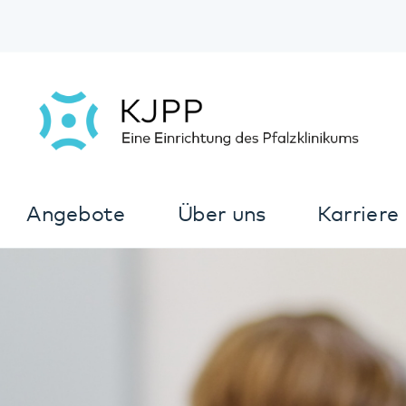
Angebote
Über uns
Karriere
Kon