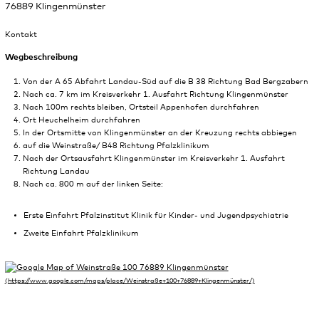
76889 Klingenmünster
Kontakt
Wegbeschreibung
Von der A 65 Abfahrt Landau-Süd auf die B 38 Richtung Bad Bergzabern
Nach ca. 7 km im Kreisverkehr 1. Ausfahrt Richtung Klingenmünster
Nach 100m rechts bleiben, Ortsteil Appenhofen durchfahren
Ort Heuchelheim durchfahren
In der Ortsmitte von Klingenmünster an der Kreuzung rechts abbiegen
auf die Weinstraße/ B48 Richtung Pfalzklinikum
Nach der Ortsausfahrt Klingenmünster im Kreisverkehr 1. Ausfahrt
Richtung Landau
Nach ca. 800 m auf der linken Seite:
Erste Einfahrt Pfalzinstitut Klinik für Kinder- und Jugendpsychiatrie
Zweite Einfahrt Pfalzklinikum