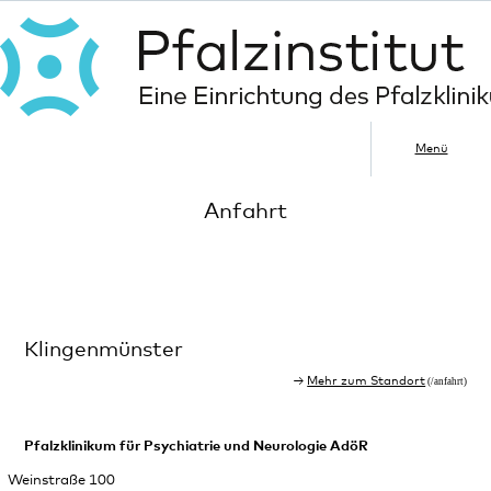
Menü
Anfahrt
Klingenmünster
Mehr zum Standort
Pfalzklinikum für Psychiatrie und Neurologie AdöR
Weinstraße 100