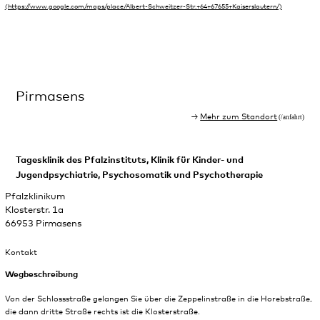
Pirmasens
Mehr zum Standort
Tagesklinik des Pfalzinstituts, Klinik für Kinder- und
Jugendpsychiatrie, Psychosomatik und Psychotherapie
Pfalzklinikum
Klosterstr. 1a
66953 Pirmasens
Kontakt
Wegbeschreibung
Von der Schlossstraße gelangen Sie über die Zeppelinstraße in die Horebstraße,
die dann dritte Straße rechts ist die Klosterstraße.