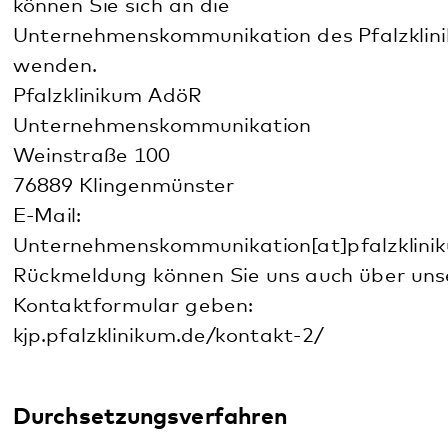
Diese Seite teilen:
Facebook
LinkedIn
E-Mail
Kommunikation & Marketing
Kontakt
Anfahrt