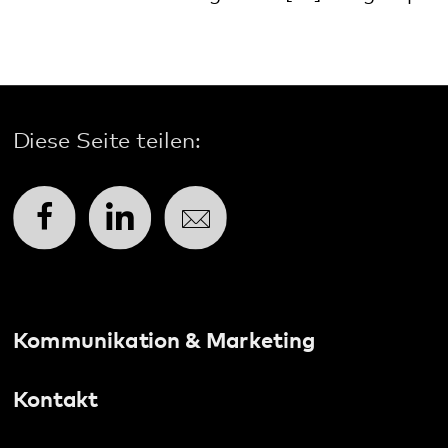
Social Media:
Datenschutz
Impressum
Barrierefreiheit
Sitemap