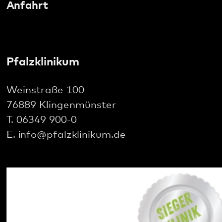
gehören zum