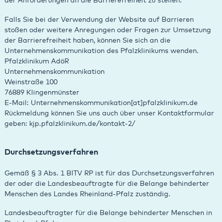
der Anforderungen an die Barrierefreiheit zu stellen.
Falls Sie bei der Verwendung der Website auf Barrieren
stoßen oder weitere Anregungen oder Fragen zur Umsetzung
der Barrierefreiheit haben, können Sie sich an die
Unternehmenskommunikation des Pfalzklinikums wenden.
Pfalzklinikum AdöR
Unternehmenskommunikation
Weinstraße 100
76889 Klingenmünster
E-Mail: Unternehmenskommunikation[at]pfalzklinikum.de
Rückmeldung können Sie uns auch über unser Kontaktformular
geben: kjp.pfalzklinikum.de/kontakt-2/
Durchsetzungsverfahren
Gemäß § 3 Abs. 1 BITV RP ist für das Durchsetzungsverfahren
der oder die Landesbeauftragte für die Belange behinderter
Menschen des Landes Rheinland-Pfalz zuständig.
Landesbeauftragter für die Belange behinderter Menschen in