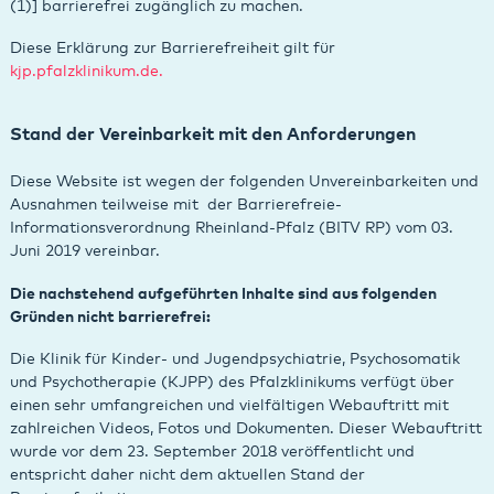
(1)] barrierefrei zugänglich zu machen.
Diese Erklärung zur Barrierefreiheit gilt für
kjp.pfalzklinikum.de.
Stand der Vereinbarkeit mit den Anforderungen
Diese Website ist wegen der folgenden Unvereinbarkeiten und
Ausnahmen teilweise mit der Barrierefreie-
Informationsverordnung Rheinland-Pfalz (BITV RP) vom 03.
Juni 2019 vereinbar.
Die nachstehend aufgeführten Inhalte sind aus folgenden
Gründen nicht barrierefrei:
Die Klinik für Kinder- und Jugendpsychiatrie, Psychosomatik
und Psychotherapie (KJPP) des Pfalzklinikums verfügt über
einen sehr umfangreichen und vielfältigen Webauftritt mit
zahlreichen Videos, Fotos und Dokumenten. Dieser Webauftritt
wurde vor dem 23. September 2018 veröffentlicht und
entspricht daher nicht dem aktuellen Stand der