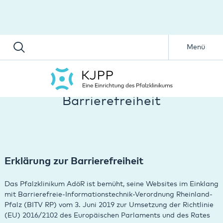
Menü
Barrierefreiheit
Erklärung zur Barrierefreiheit
Das Pfalzklinikum AdöR ist bemüht, seine Websites im Einklang
mit Barrierefreie-Informationstechnik-Verordnung Rheinland-
Pfalz (BITV RP) vom 3. Juni 2019 zur Umsetzung der Richtlinie
(EU) 2016/2102 des Europäischen Parlaments und des Rates