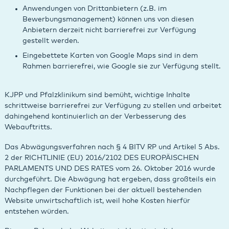
Anwendungen von Drittanbietern (z.B. im
Bewerbungsmanagement) können uns von diesen
Anbietern derzeit nicht barrierefrei zur Verfügung
gestellt werden.
Eingebettete Karten von Google Maps sind in dem
Rahmen barrierefrei, wie Google sie zur Verfügung stellt.
KJPP und Pfalzklinikum sind bemüht, wichtige Inhalte
schrittweise barrierefrei zur Verfügung zu stellen und arbeitet
dahingehend kontinuierlich an der Verbesserung des
Webauftritts.
Das Abwägungsverfahren nach § 4 BITV RP und Artikel 5 Abs.
2 der RICHTLINIE (EU) 2016/2102 DES EUROPÄISCHEN
PARLAMENTS UND DES RATES vom 26. Oktober 2016 wurde
durchgeführt. Die Abwägung hat ergeben, dass großteils ein
Nachpflegen der Funktionen bei der aktuell bestehenden
Website unwirtschaftlich ist, weil hohe Kosten hierfür
entstehen würden.