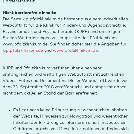
Barrierefreiheit.
Nicht barrierefreie Inhalte
Die Seite kjp.pfalzklinikum.de besteht aus einem individuellen
Webauftritt für die Klinik für Kinder- und Jugendpsychiatrie,
Psychosomatik und Psychotherapie (KJPP) und an einigen
Stellen Weiterleitungen zu Hauptseite des Pfalzklinikum,
www.pfalzklinikum.de. Sie finden daher hier die Angaben für
kjp.pfalzklinikum.de
und
www.pfalzklinikum.de.
KJPP und Pfalzklinikum verfügen über einen sehr
umfangreichen und vielfältigen Webauftritt mit zahlreichen
Videos, Fotos und Dokumenten. Dieser Webauftritt wurde vor
dem 23. September 2018 veröffentlicht und entspricht daher
nicht dem aktuellen Stand der Barrierefreiheit.
Es liegt noch keine Erläuterung zu wesentlichen Inhalten
der Website, Hinweisen zur Navigation und wesentlichen
Inhalten der Erklärung zur Barrierefreiheit in Deutscher
Gebärdensprache vor. Diese Informationen befinden sich