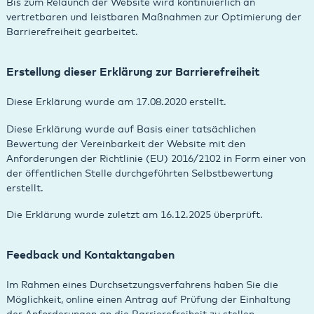
Bis zum Relaunch der Website wird kontinuierlich an
vertretbaren und leistbaren Maßnahmen zur Optimierung der
Barrierefreiheit gearbeitet.
Erstellung dieser Erklärung zur Barrierefreiheit
Diese Erklärung wurde am 17.08.2020 erstellt.
Diese Erklärung wurde auf Basis einer tatsächlichen
Bewertung der Vereinbarkeit der Website mit den
Anforderungen der Richtlinie (EU) 2016/2102 in Form einer von
der öffentlichen Stelle durchgeführten Selbstbewertung
erstellt.
Die Erklärung wurde zuletzt am 16.12.2025 überprüft.
Feedback und Kontaktangaben
Im Rahmen eines Durchsetzungsverfahrens haben Sie die
Möglichkeit, online einen Antrag auf Prüfung der Einhaltung