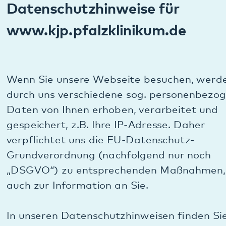
Wenn Sie unsere Webseite besuchen, werden
durch uns verschiedene sog. personenbezogene
Daten von Ihnen erhoben, verarbeitet und
gespeichert, z.B. Ihre IP-Adresse. Daher
verpflichtet uns die EU-Datenschutz-
Grundverordnung (nachfolgend nur noch
„DSGVO“) zu entsprechenden Maßnahmen, aber
auch zur Information an Sie.
In unseren Datenschutzhinweisen finden Sie
folgende Informationen:
A. Unsere Kontaktdaten
A.1. Name und Kontaktdaten des Verantwortlichen