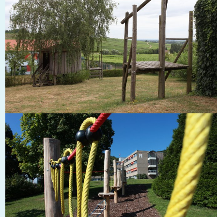
Diese Seite teilen: