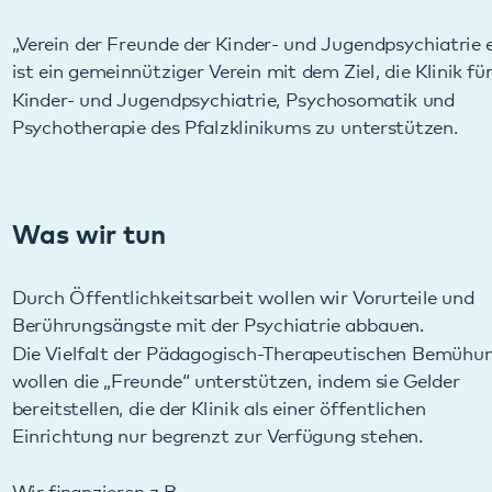
ist ein gemeinnütziger Verein mit dem Ziel, die Klinik für
Kinder- und Jugendpsychiatrie, Psychosomatik und
Psychotherapie des Pfalzklinikums zu unterstützen.
Was wir tun
Durch Öffentlichkeitsarbeit wollen wir Vorurteile und
Berührungsängste mit der Psychiatrie abbauen.
Die Vielfalt der Pädagogisch-Therapeutischen Bemühungen
wollen die „Freunde“ unterstützen, indem sie Gelder
bereitstellen, die der Klinik als einer öffentlichen
Einrichtung nur begrenzt zur Verfügung stehen.
Wir finanzieren z.B.
Spiel- und Sportplätze für die Kinder und