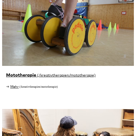
Mototherapie
Mehr