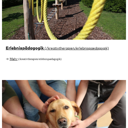
Erlebnispädagogik
Mehr