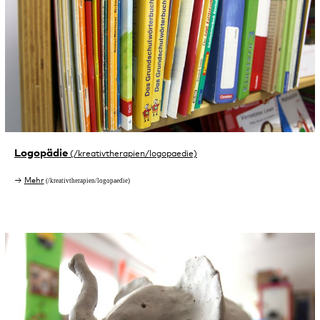
Logopädie
Mehr