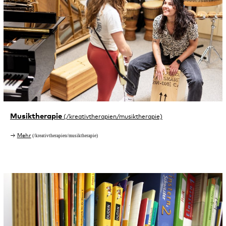
Musiktherapie
Mehr