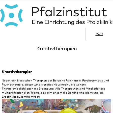
Menü
Kreativtherapien
Kreativtherapien
Neben den klassischen Therapien der Bereiche Psychiatrie, Psychosomatik und
Psychotherapie, bieten wir als großes Haus noch viele weitere
Therapiemöglichkeiten als Ergänzung. Alle Therapeuten sind Mitglieder des
multiprofessionellen Teams, das gemeinsam die Behandlung plant und die
Ergebnisse zusammenträgt.