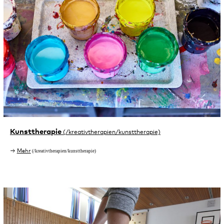
Kunsttherapie
Mehr