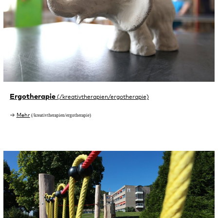
Ergotherapie
Mehr