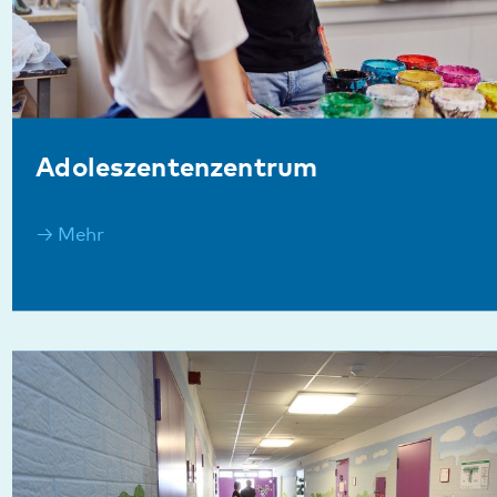
Intensiv
Mehr