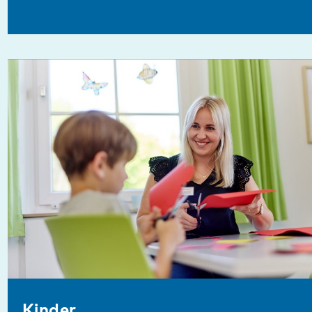
Kinder
Mehr