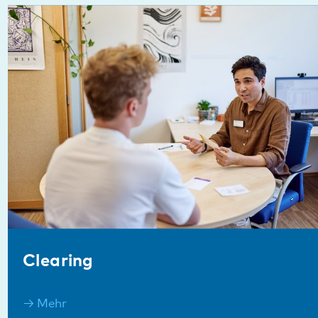
Clearing
Mehr