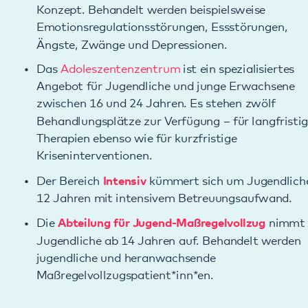
zwischen 16 und 24 Jahren. Es stehen zwölf
Behandlungsplätze zur Verfügung – für langfristige
Therapien ebenso wie für kurzfristige
Kriseninterventionen.
Der Bereich
Intensiv
kümmert sich um Jugendliche ab
12 Jahren mit intensivem Betreuungsaufwand.
Die
Abteilung für Jugend-Maßregelvollzug
nimmt
Jugendliche ab 14 Jahren auf. Behandelt werden
jugendliche und heranwachsende
Maßregelvollzugspatient*inn*en.