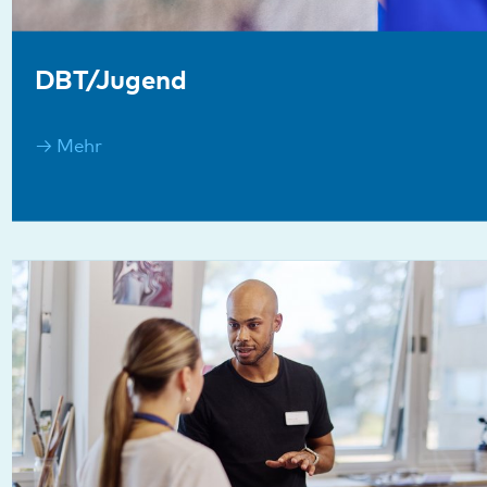
Adoleszentenzentrum
Mehr