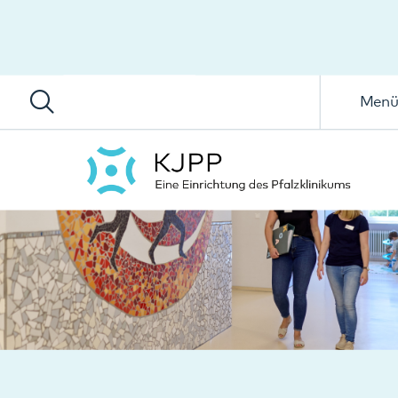
Menü
Stationen der KJPP