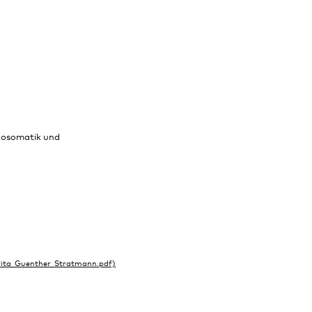
chosomatik und