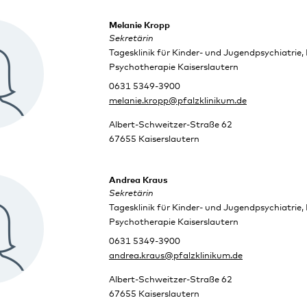
Melanie Kropp
Sekretärin
Tagesklinik für Kinder- und Jugendpsychiatrie
Psychotherapie Kaiserslautern
0631 5349-3900
melanie.kropp@pfalzklinikum.de
Albert-Schweitzer-Straße 62
67655 Kaiserslautern
Andrea Kraus
Sekretärin
Tagesklinik für Kinder- und Jugendpsychiatrie
Psychotherapie Kaiserslautern
0631 5349-3900
andrea.kraus@pfalzklinikum.de
Albert-Schweitzer-Straße 62
67655 Kaiserslautern