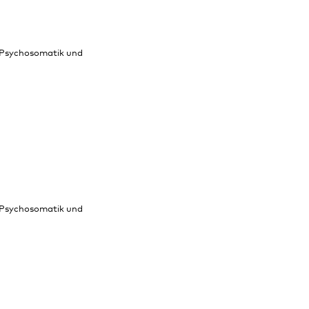
, Psychosomatik und
, Psychosomatik und