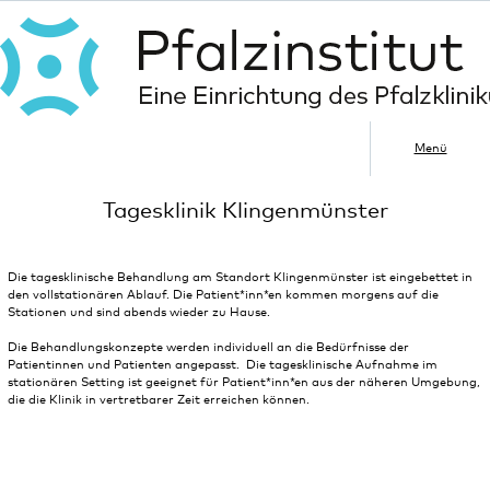
Menü
Tagesklinik Klingenmünster
Die tagesklinische Behandlung am Standort Klingenmünster ist eingebettet in
den vollstationären Ablauf. Die Patient*inn*en kommen morgens auf die
Stationen und sind abends wieder zu Hause.
Die Behandlungskonzepte werden individuell an die Bedürfnisse der
Patientinnen und Patienten angepasst. Die tagesklinische Aufnahme im
stationären Setting ist geeignet für Patient*inn*en aus der näheren Umgebung,
die die Klinik in vertretbarer Zeit erreichen können.