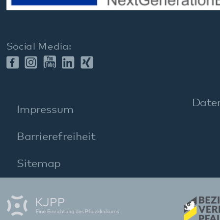
gehören zum