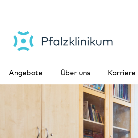
Angebote
Über uns
Karriere
Kon