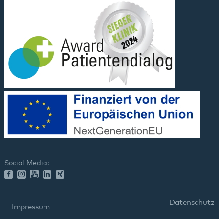
Social Media:
Datenschutz
Impressum