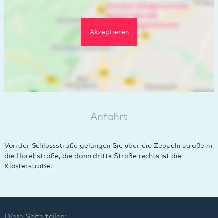
Akzeptieren
Anfahrt
Von der Schlossstraße gelangen Sie über die Zeppelinstraße in
die Horebstraße, die dann dritte Straße rechts ist die
Klosterstraße.
Diese Seite teilen: