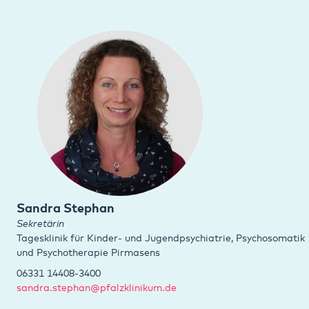
Sandra Stephan
Sekretärin
Tagesklinik für Kinder- und Jugendpsychiatrie, Psychosomatik
und Psychotherapie Pirmasens
06331 14408-3400
sandra.stephan@pfalzklinikum.de