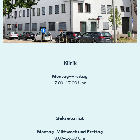
Klinik
Montag–Freitag
7.00–17.00 Uhr
Sekretariat
Montag–Mittwoch und Freitag
8.00–16.00 Uhr