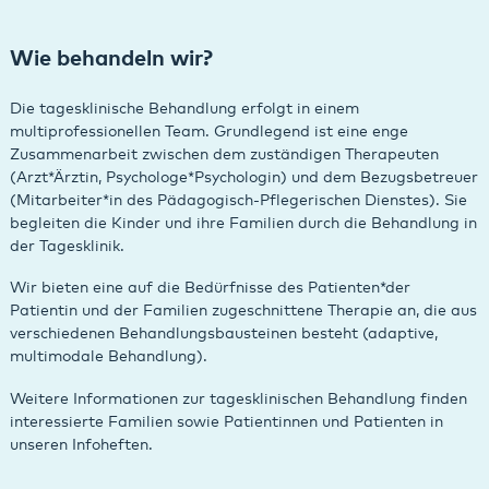
Wie behandeln wir?
Die tagesklinische Behandlung erfolgt in einem
multiprofessionellen Team. Grundlegend ist eine enge
Zusammenarbeit zwischen dem zuständigen Therapeuten
(Arzt*Ärztin, Psychologe*Psychologin) und dem Bezugsbetreuer
(Mitarbeiter*in des Pädagogisch-Pflegerischen Dienstes). Sie
begleiten die Kinder und ihre Familien durch die Behandlung in
der Tagesklinik.
Wir bieten eine auf die Bedürfnisse des Patienten*der
Patientin und der Familien zugeschnittene Therapie an, die aus
verschiedenen Behandlungsbausteinen besteht (adaptive,
multimodale Behandlung).
Weitere Informationen zur tagesklinischen Behandlung finden
interessierte Familien sowie Patientinnen und Patienten in
unseren Infoheften.