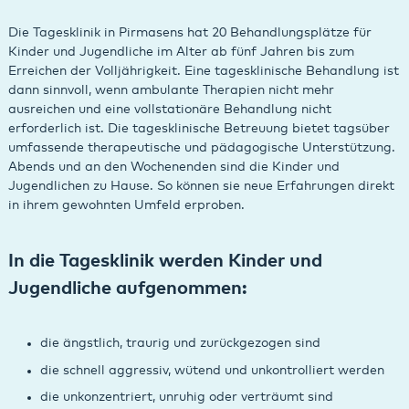
Die Tagesklinik in Pirmasens hat 20 Behandlungsplätze für
Kinder und Jugendliche im Alter ab fünf Jahren bis zum
Erreichen der Volljährigkeit. Eine tagesklinische Behandlung ist
dann sinnvoll, wenn ambulante Therapien nicht mehr
ausreichen und eine vollstationäre Behandlung nicht
erforderlich ist. Die tagesklinische Betreuung bietet tagsüber
umfassende therapeutische und pädagogische Unterstützung.
Abends und an den Wochenenden sind die Kinder und
Jugendlichen zu Hause. So können sie neue Erfahrungen direkt
in ihrem gewohnten Umfeld erproben.
In die Tagesklinik werden Kinder und
Jugendliche aufgenommen:
die ängstlich, traurig und zurückgezogen sind
die schnell aggressiv, wütend und unkontrolliert werden
die unkonzentriert, unruhig oder verträumt sind