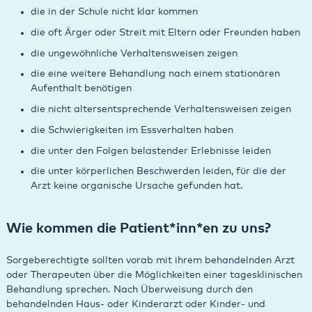
die in der Schule nicht klar kommen
die oft Ärger oder Streit mit Eltern oder Freunden haben
die ungewöhnliche Verhaltensweisen zeigen
die eine weitere Behandlung nach einem stationären
Aufenthalt benötigen
die nicht altersentsprechende Verhaltensweisen zeigen
die Schwierigkeiten im Essverhalten haben
die unter den Folgen belastender Erlebnisse leiden
die unter körperlichen Beschwerden leiden, für die der
Arzt keine organische Ursache gefunden hat.
Wie kommen die Patient*inn*en zu uns?
Sorgeberechtigte sollten vorab mit ihrem behandelnden Arzt
oder Therapeuten über die Möglichkeiten einer tagesklinischen
Behandlung sprechen. Nach Überweisung durch den
behandelnden Haus- oder Kinderarzt oder Kinder- und