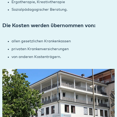
Ergotherapie, Kreativtherapie
Sozialpädagogischer Beratung.
Die Kosten werden übernommen von:
allen gesetzlichen Krankenkassen
privaten Krankenversicherungen
von anderen Kostenträgern.