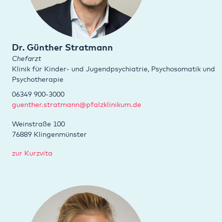
Dr. Günther Stratmann
Chefarzt
Klinik für Kinder- und Jugendpsychiatrie, Psychosomatik und
Psychotherapie
06349 900-3000
guenther.stratmann@pfalzklinikum.de
Weinstraße 100
76889 Klingenmünster
zur Kurzvita