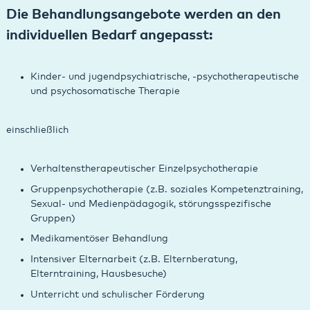
Die Behandlungsangebote werden an den
individuellen Bedarf angepasst:
Kinder- und jugendpsychiatrische, -psychotherapeutische
und psychosomatische Therapie
einschließlich
Verhaltenstherapeutischer Einzelpsychotherapie
Gruppenpsychotherapie (z.B. soziales Kompetenztraining,
Sexual- und Medienpädagogik, störungsspezifische
Gruppen)
Medikamentöser Behandlung
Intensiver Elternarbeit (z.B. Elternberatung,
Elterntraining, Hausbesuche)
Unterricht und schulischer Förderung