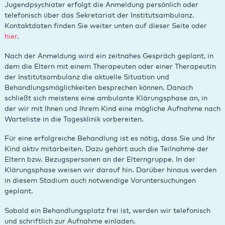
Jugendpsychiater erfolgt die Anmeldung persönlich oder
telefonisch über das Sekretariat der Institutsambulanz.
Kontaktdaten finden Sie weiter unten auf dieser Seite oder
hier
.
Nach der Anmeldung wird ein zeitnahes Gespräch geplant, in
dem die Eltern mit einem Therapeuten oder einer Therapeutin
der Institutsambulanz die aktuelle Situation und
Behandlungsmöglichkeiten besprechen können. Danach
schließt sich meistens eine ambulante Klärungsphase an, in
der wir mit Ihnen und Ihrem Kind eine mögliche Aufnahme nach
Warteliste in die Tagesklinik vorbereiten.
Für eine erfolgreiche Behandlung ist es nötig, dass Sie und Ihr
Kind aktiv mitarbeiten. Dazu gehört auch die Teilnahme der
Eltern bzw. Bezugspersonen an der Elterngruppe. In der
Klärungsphase weisen wir darauf hin. Darüber hinaus werden
in diesem Stadium auch notwendige Voruntersuchungen
geplant.
Sobald ein Behandlungsplatz frei ist, werden wir telefonisch
und schriftlich zur Aufnahme einladen.