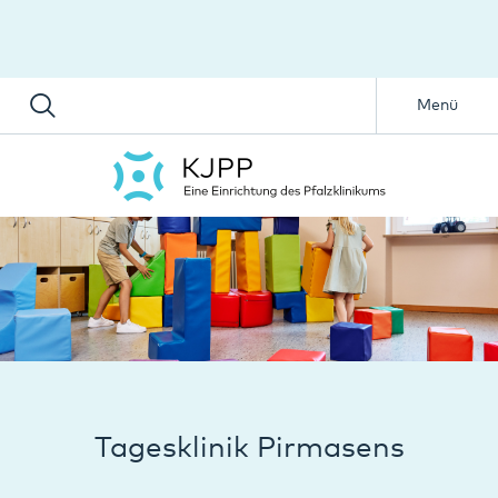
Menü
Tagesklinik Pirmasens