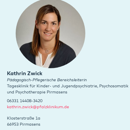
Kathrin Zwick
Pädagogisch-Pflegerische Bereichsleiterin
Tagesklinik für Kinder- und Jugendpsychiatrie, Psychosomatik
und Psychotherapie Pirmasens
06331 14408-3420
kathrin.zwick@pfalzklinikum.de
Klosterstraße 1a
66953 Pirmasens