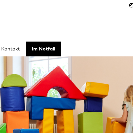
Kontakt
Im Notfall