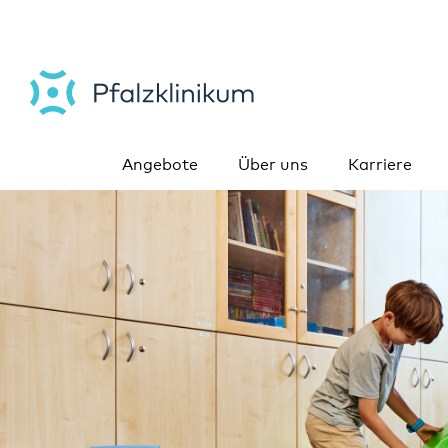
Angebote
Über uns
Karriere