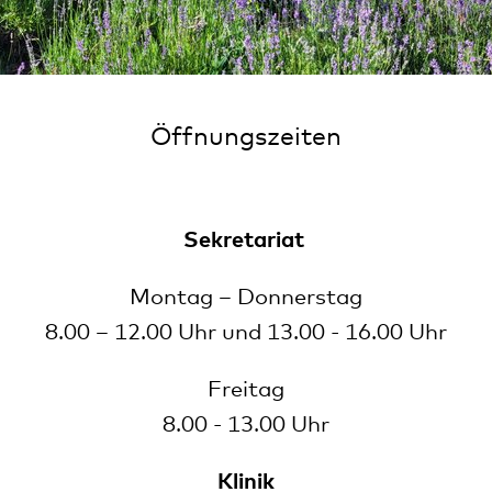
Öffnungszeiten
Sekretariat
Montag – Donnerstag
8.00 – 12.00 Uhr und 13.00 - 16.00 Uhr
Freitag
8.00 - 13.00 Uhr
Klinik