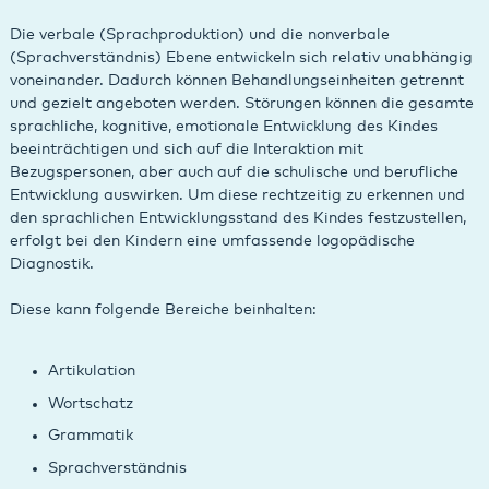
Die verbale (Sprachproduktion) und die nonverbale
(Sprachverständnis) Ebene entwickeln sich relativ unabhängig
voneinander. Dadurch können Behandlungseinheiten getrennt
und gezielt angeboten werden. Störungen können die gesamte
sprachliche, kognitive, emotionale Entwicklung des Kindes
beeinträchtigen und sich auf die Interaktion mit
Bezugspersonen, aber auch auf die schulische und berufliche
Entwicklung auswirken. Um diese rechtzeitig zu erkennen und
den sprachlichen Entwicklungsstand des Kindes festzustellen,
erfolgt bei den Kindern eine umfassende logopädische
Diagnostik.
Diese kann folgende Bereiche beinhalten:
Artikulation
Wortschatz
Grammatik
Sprachverständnis