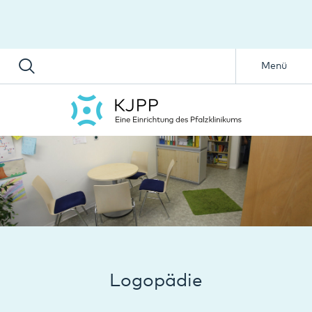
Menü
Logopädie