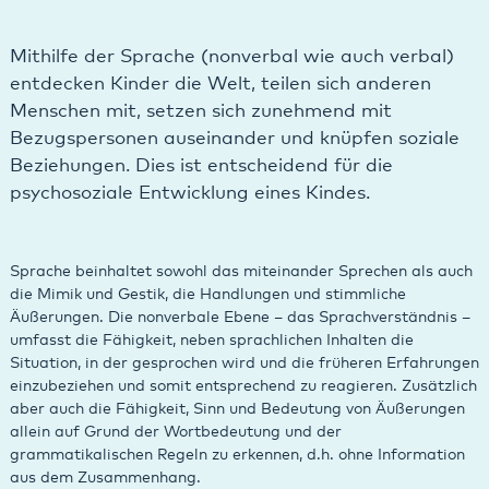
Mithilfe der Sprache (nonverbal wie auch verbal)
entdecken Kinder die Welt, teilen sich anderen
Menschen mit, setzen sich zunehmend mit
Bezugspersonen auseinander und knüpfen soziale
Beziehungen. Dies ist entscheidend für die
psychosoziale Entwicklung eines Kindes.
Sprache beinhaltet sowohl das miteinander Sprechen als auch
die Mimik und Gestik, die Handlungen und stimmliche
Äußerungen. Die nonverbale Ebene – das Sprachverständnis –
umfasst die Fähigkeit, neben sprachlichen Inhalten die
Situation, in der gesprochen wird und die früheren Erfahrungen
einzubeziehen und somit entsprechend zu reagieren. Zusätzlich
aber auch die Fähigkeit, Sinn und Bedeutung von Äußerungen
allein auf Grund der Wortbedeutung und der
grammatikalischen Regeln zu erkennen, d.h. ohne Information
aus dem Zusammenhang.