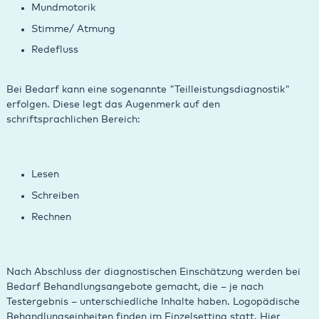
Mundmotorik
Stimme/ Atmung
Redefluss
Bei Bedarf kann eine sogenannte "Teilleistungsdiagnostik"
erfolgen. Diese legt das Augenmerk auf den
schriftsprachlichen Bereich:
Lesen
Schreiben
Rechnen
Nach Abschluss der diagnostischen Einschätzung werden bei
Bedarf Behandlungsangebote gemacht, die – je nach
Testergebnis – unterschiedliche Inhalte haben. Logopädische
Behandlungseinheiten finden im Einzelsetting statt. Hier